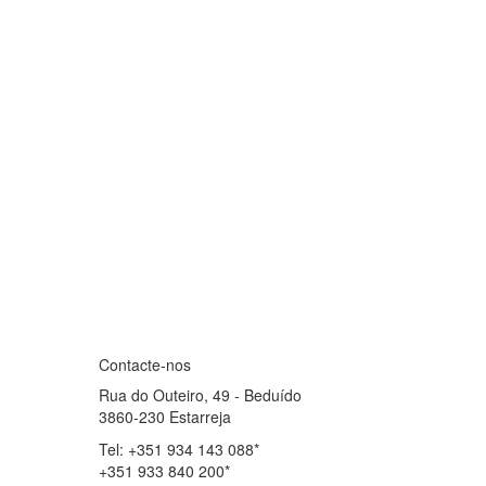
Contacte-nos
Rua do Outeiro, 49 - Beduído
3860-230 Estarreja
Tel
: +351 934 143 088*
+351 933 840 200*