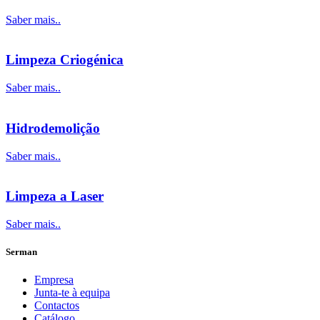
Saber mais..
Limpeza Criogénica
Saber mais..
Hidrodemolição
Saber mais..
Limpeza a Laser
Saber mais..
Serman
Empresa
Junta-te à equipa
Contactos
Catálogo