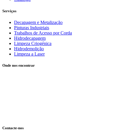
Serviços
Decapagem e Metalização
Pinturas Industriais
Trabalhos de Acesso por Corda
Hidrodecapagem
Limpeza Criogénica
Hidrodemolição
Limpeza a Laser
Onde nos encontrar
Contacte-nos