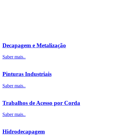
Decapagem e Metalização
Saber mais..
Pinturas Industriais
Saber mais..
Trabalhos de Acesso por Corda
Saber mais..
Hidrodecapagem